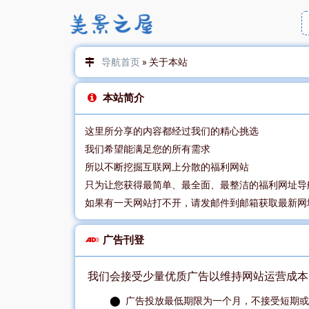
导航首页
»
关于本站
本站简介
这里所分享的内容都经过我们的精心挑选
我们希望能满足您的所有需求
所以不断挖掘互联网上分散的福利网站
只为让您获得最简单、最全面、最整洁的福利网址导
如果有一天网站打不开，请发邮件到邮箱获取最新网
广告刊登
我们会接受少量优质广告以维持网站运营成本，
广告投放最低期限为一个月，不接受短期或