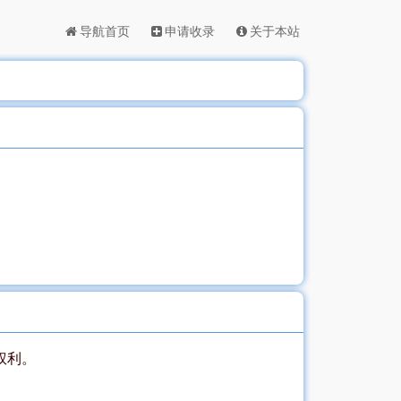
导航首页
申请收录
关于本站
权利。