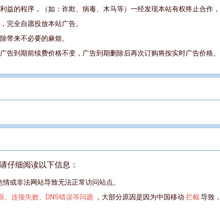
利益的程序，（如：诈欺、病毒、木马等）一经发现本站有权终止合作，
，完全自愿投放本站广告。
除带来不必要的麻烦。
广告到期前续费价格不变，广告到期删除后再次订购将按实时广告价格。
请仔细阅读以下信息：
色情或非法网站导致无法正常访问站点。
误、连接失败、DNS错误等问题
，大部分原因是因为中国移动
拦截
导致