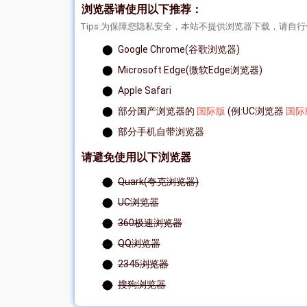
浏览器请使用以下推荐：
Tips:为保障您隐私安全，本站不提供浏览器下载，请自
Google Chrome(谷歌浏览器)
Microsoft Edge(微软Edge浏览器)
Apple Safari
部分国产浏览器的
国际版
(例:UC浏览器
国际
部分手机自带浏览器
请避免使用以下浏览器
Quark(夸克浏览器)
UC浏览器
360极速浏览器
QQ浏览器
2345浏览器
搜狗浏览器