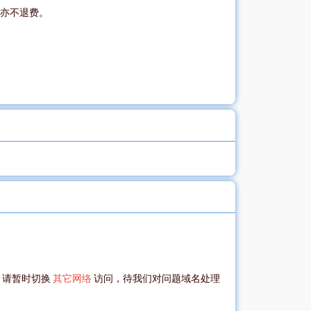
亦不退费。
，请暂时切换
其它网络
访问，待我们对问题域名处理